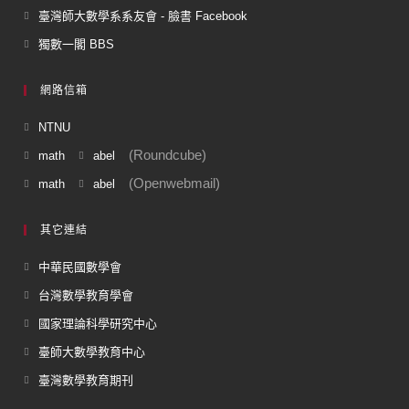
臺灣師大數學系系友會 - 臉書 Facebook
獨數一閣 BBS
網路信箱
NTNU
(Roundcube)
math
abel
(Openwebmail)
math
abel
其它連結
中華民國數學會
台灣數學教育學會
國家理論科學研究中心
臺師大數學教育中心
臺灣數學教育期刊