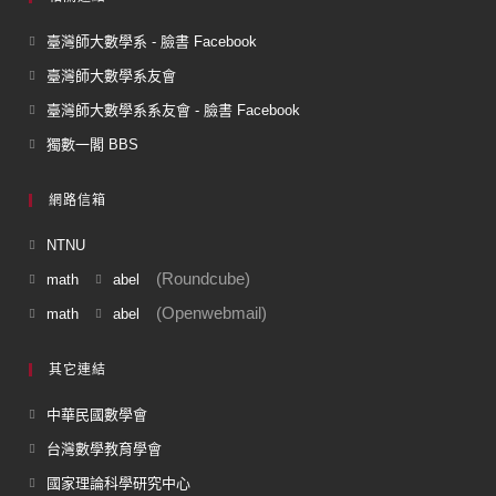
臺灣師大數學系 - 臉書 Facebook
臺灣師大數學系友會
臺灣師大數學系系友會 - 臉書 Facebook
獨數一閣 BBS
網路信箱
NTNU
(Roundcube)
math
abel
(Openwebmail)
math
abel
其它連結
中華民國數學會
台灣數學教育學會
國家理論科學研究中心