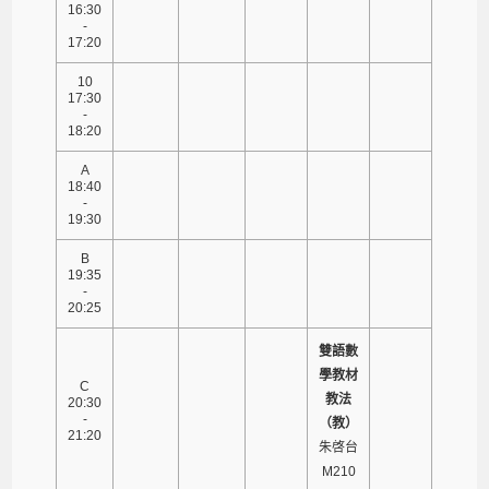
16:30
-
17:20
10
17:30
-
18:20
A
18:40
-
19:30
B
19:35
-
20:25
雙語數
學教材
C
教法
20:30
-
（教）
21:20
朱啓台
M210