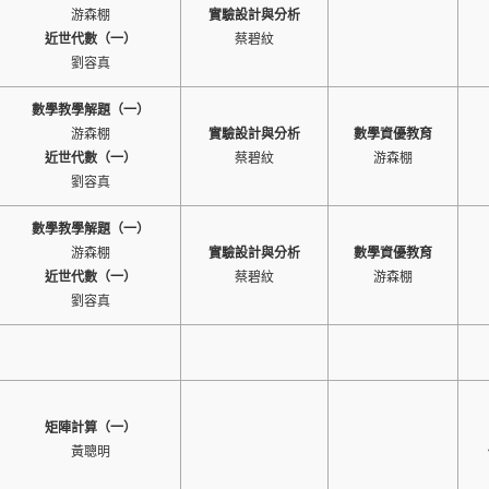
游森棚
實驗設計與分析
近世代數（一）
蔡碧紋
劉容真
數學教學解題（一）
游森棚
實驗設計與分析
數學資優教育
近世代數（一）
蔡碧紋
游森棚
劉容真
數學教學解題（一）
游森棚
實驗設計與分析
數學資優教育
近世代數（一）
蔡碧紋
游森棚
劉容真
矩陣計算（一）
黃聰明