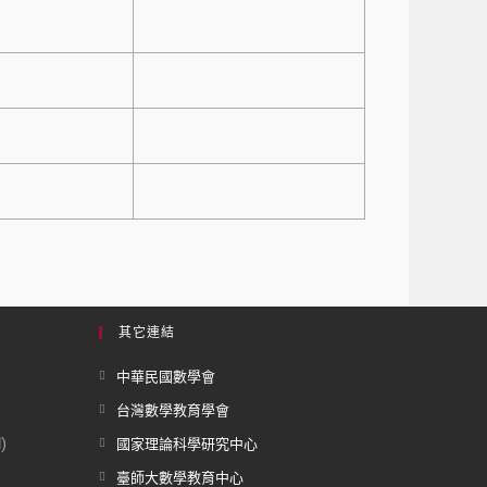
其它連結
中華民國數學會
台灣數學教育學會
)
國家理論科學研究中心
臺師大數學教育中心