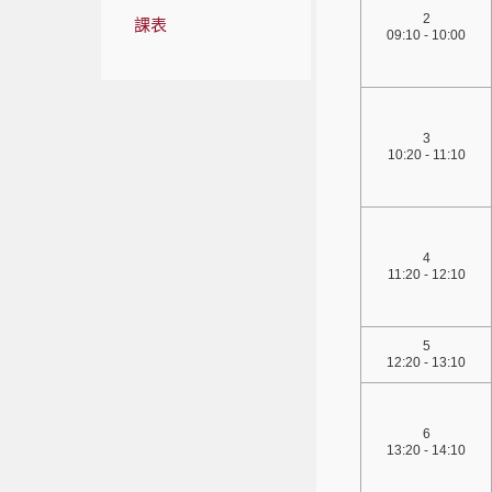
2
課表
09:10 - 10:00
3
10:20 - 11:10
4
11:20 - 12:10
5
12:20 - 13:10
6
13:20 - 14:10