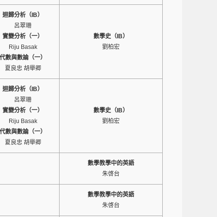
迴歸分析（IB）
呂翠珊
實變分析（一）
數學史（IB）
Riju Basak
劉柏宏
代數與數論（一）
夏良忠 胡舉卿
迴歸分析（IB）
呂翠珊
實變分析（一）
數學史（IB）
Riju Basak
劉柏宏
代數與數論（一）
夏良忠 胡舉卿
數學教學中的英語
朱啓台
數學教學中的英語
朱啓台