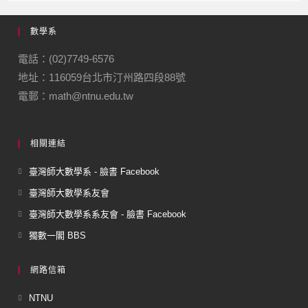
數學系
電話：(02)7749-6576
地址：116059台北市汀州路四段88號
電郵：math@ntnu.edu.tw
相關連結
臺灣師大數學系 - 臉書 Facebook
臺灣師大數學系友會
臺灣師大數學系系友會 - 臉書 Facebook
獨數一閣 BBS
網路信箱
NTNU