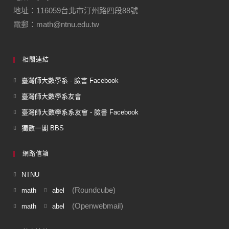
地址：116059台北市汀州路四段88號
電郵：math@ntnu.edu.tw
相關連結
臺灣師大數學系 - 臉書 Facebook
臺灣師大數學系友會
臺灣師大數學系系友會 - 臉書 Facebook
獨數一閣 BBS
網路信箱
NTNU
(Roundcube)
math
abel
(Openwebmail)
math
abel