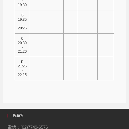
-
19:30
B
19:35
-
20:25
C
20:30
-
21:20
D
21:25
-
22:15
數學系
電話：(02)7749-6576