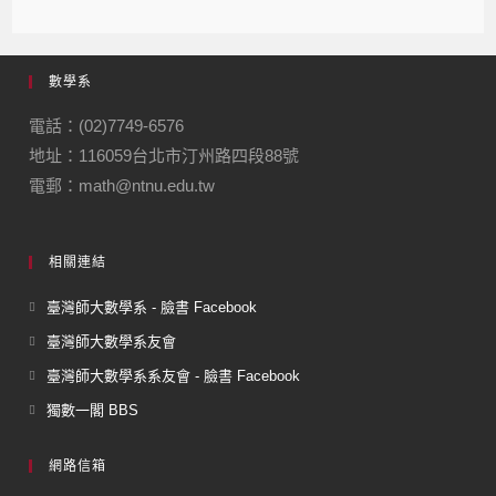
數學系
電話：(02)7749-6576
地址：116059台北市汀州路四段88號
電郵：math@ntnu.edu.tw
相關連結
臺灣師大數學系 - 臉書 Facebook
臺灣師大數學系友會
臺灣師大數學系系友會 - 臉書 Facebook
獨數一閣 BBS
網路信箱