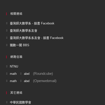
相關連結
臺灣師大數學系 - 臉書 Facebook
臺灣師大數學系友會
臺灣師大數學系系友會 - 臉書 Facebook
獨數一閣 BBS
網路信箱
NTNU
(Roundcube)
math
abel
(Openwebmail)
math
abel
其它連結
中華民國數學會