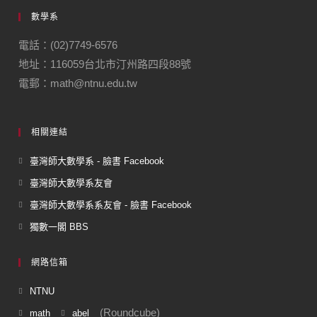
數學系
電話：(02)7749-6576
地址：116059台北市汀州路四段88號
電郵：math@ntnu.edu.tw
相關連結
臺灣師大數學系 - 臉書 Facebook
臺灣師大數學系友會
臺灣師大數學系系友會 - 臉書 Facebook
獨數一閣 BBS
網路信箱
NTNU
(Roundcube)
math
abel