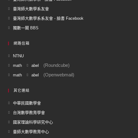
臺灣師大數學系友會
臺灣師大數學系系友會 - 臉書 Facebook
獨數一閣 BBS
網路信箱
NTNU
(Roundcube)
math
abel
(Openwebmail)
math
abel
其它連結
中華民國數學會
台灣數學教育學會
國家理論科學研究中心
臺師大數學教育中心