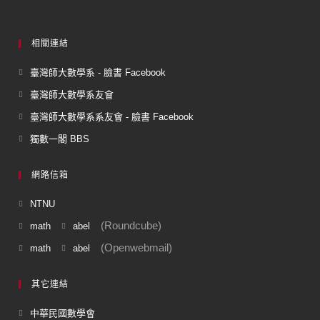
相關連結
臺灣師大數學系 - 臉書 Facebook
臺灣師大數學系友會
臺灣師大數學系系友會 - 臉書 Facebook
獨數一閣 BBS
網路信箱
NTNU
(Roundcube)
math
abel
(Openwebmail)
math
abel
其它連結
中華民國數學會