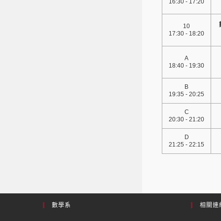
16:30 - 17:20
10
17:30 - 18:20
A
18:40 - 19:30
B
19:35 - 20:25
C
20:30 - 21:20
D
21:25 - 22:15
數學系
相關連