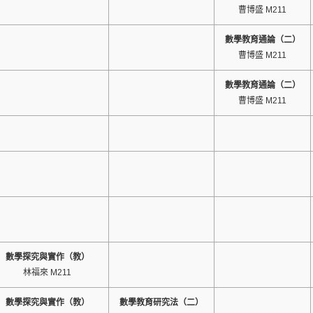
曹博盛 M211
數學教育通論（二）
曹博盛 M211
數學教育通論（二）
曹博盛 M211
數學探究與實作（教）
林福來 M211
數學探究與實作（教）
數學教育研究法（二）