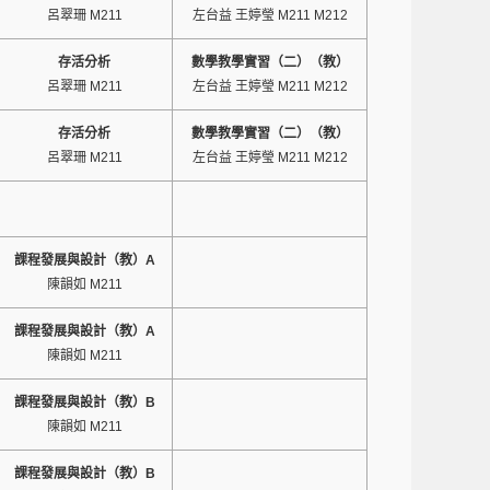
呂翠珊 M211
左台益 王婷瑩 M211 M212
存活分析
數學教學實習（二）（教）
呂翠珊 M211
左台益 王婷瑩 M211 M212
存活分析
數學教學實習（二）（教）
呂翠珊 M211
左台益 王婷瑩 M211 M212
課程發展與設計（教）A
陳韻如 M211
課程發展與設計（教）A
陳韻如 M211
課程發展與設計（教）B
陳韻如 M211
課程發展與設計（教）B