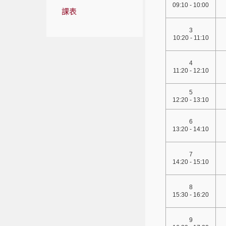
09:10 - 10:00
課表
3
10:20 - 11:10
4
11:20 - 12:10
5
12:20 - 13:10
6
13:20 - 14:10
7
14:20 - 15:10
8
15:30 - 16:20
9