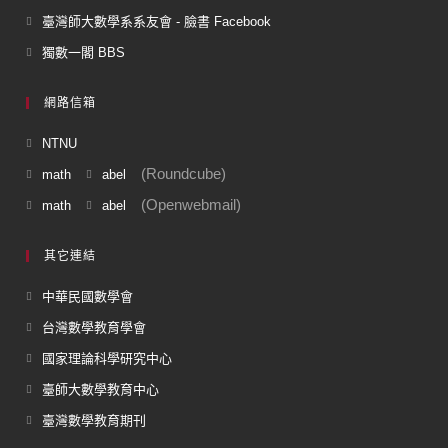
臺灣師大數學系系友會 - 臉書 Facebook
獨數一閣 BBS
網路信箱
NTNU
(Roundcube)
math
abel
(Openwebmail)
math
abel
其它連結
中華民國數學會
台灣數學教育學會
國家理論科學研究中心
臺師大數學教育中心
臺灣數學教育期刊