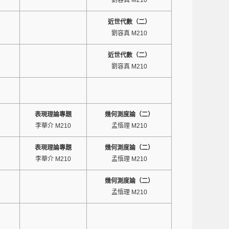
劉容真 M210
近世代數（二）
劉容真 M210
近世代數（二）
劉容真 M210
）
表現理論專題
幾何測度論（二）
李華介 M210
孟悟理 M210
）
表現理論專題
幾何測度論（二）
李華介 M210
孟悟理 M210
）
幾何測度論（二）
孟悟理 M210