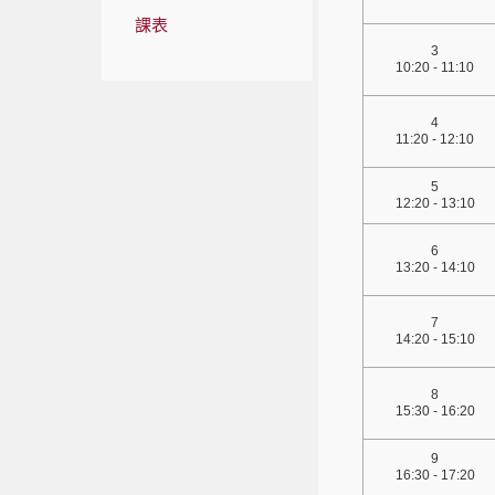
課表
3
10:20 - 11:10
4
11:20 - 12:10
5
12:20 - 13:10
6
13:20 - 14:10
7
14:20 - 15:10
8
15:30 - 16:20
9
16:30 - 17:20