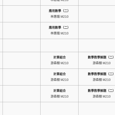
林惠娥 M210
應用數學（二）
林惠娥 M210
應用數學（二）
林惠娥 M210
計算組合
數學教學解題（二
游森棚 M210
游森棚 M210
計算組合
數學教學解題（二
游森棚 M210
游森棚 M210
計算組合
數學教學解題（二
游森棚 M210
游森棚 M210