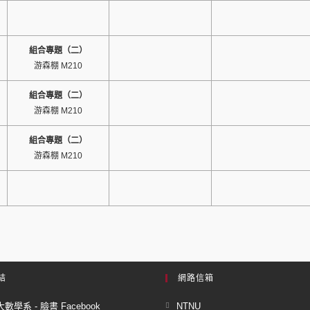
組合專題（二）
游森棚 M210
組合專題（二）
游森棚 M210
組合專題（二）
游森棚 M210
結
網路信箱
數學系 - 臉書 Facebook
NTNU