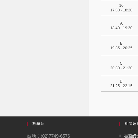
10
17:30 - 18:20
A
18:40 - 19:30
B
19:35 - 20:25
C
20:30 - 21:20
D
21:25 - 22:15
數學系
相關連
電話：(02)7749-6576
臺灣師大