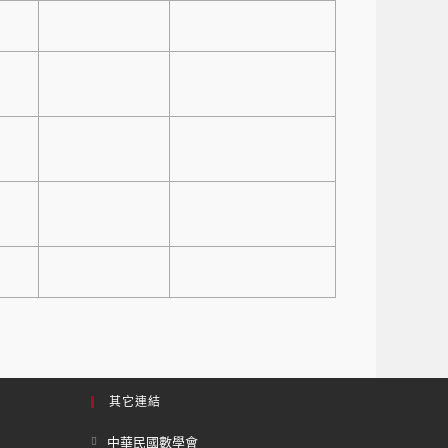
其它連結
中華民國數學會