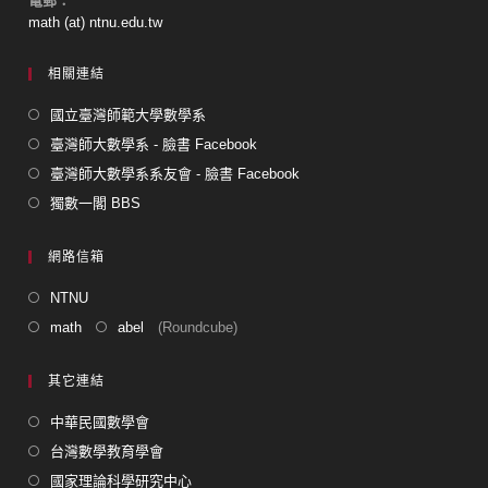
電郵：
math (at) ntnu.edu.tw
相關連結
國立臺灣師範大學數學系
臺灣師大數學系 - 臉書 Facebook
臺灣師大數學系系友會 - 臉書 Facebook
獨數一閣 BBS
網路信箱
NTNU
math
abel
(Roundcube)
其它連結
中華民國數學會
台灣數學教育學會
國家理論科學研究中心