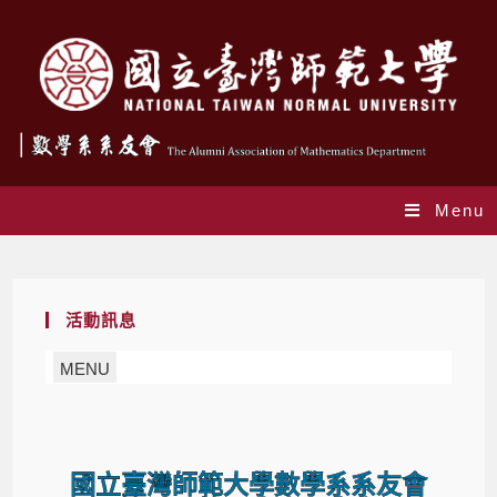
Menu
第 3 屆第 2 次會員大會
活動訊息
MENU
國立臺灣師範大學數學系系友會