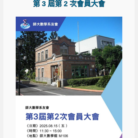
第 3 屆第 2 次會員大會