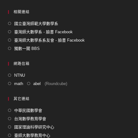
相關連結
國立臺灣師範大學數學系
臺灣師大數學系 - 臉書 Facebook
臺灣師大數學系系友會 - 臉書 Facebook
獨數一閣 BBS
網路信箱
NTNU
math
abel
(Roundcube)
其它連結
中華民國數學會
台灣數學教育學會
國家理論科學研究中心
臺師大數學教育中心