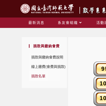
最新消息
系友會組織
活動
捐款與繳納會費
捐款與繳納會費說明
線上繳費(會費與捐款)
捐款名單