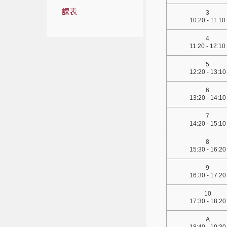
課表
3
10:20 - 11:10
4
11:20 - 12:10
5
12:20 - 13:10
6
13:20 - 14:10
7
14:20 - 15:10
8
15:30 - 16:20
9
16:30 - 17:20
10
17:30 - 18:20
A