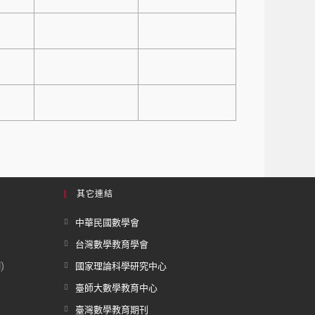
其它連結
中華民國數學會
台灣數學教育學會
)
國家理論科學研究中心
臺師大數學教育中心
臺灣數學教育期刊