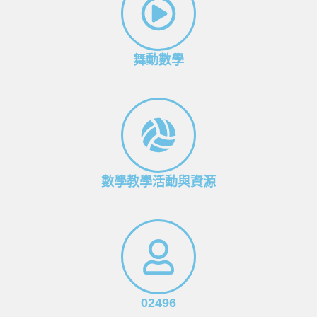
舞動數學
數學教學活動與資源
02496