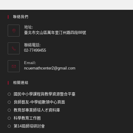
聯絡我們
地址:
臺北市文山區萬年里汀州路四段88號
聯絡電話:
02-77499455
Email:
ncuemathcenter2@gmail.com
相關連結
國民中小學課程與教學資源整合平臺
良師藝友-中學組數領中心頁面
教育部專業師培人才資料庫
科學教育工作圈
第14屆師培研討會