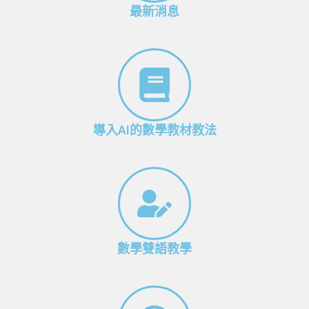
最新消息
導入AI的數學教材教法
數學雙語教學