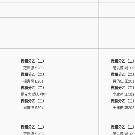
微積分乙（二）
微積分乙（二
范洪源 S203
范洪源 誠109
微積分乙（二）
微積分乙（二
楊青育 E201
黃侑仁 正201
微積分乙（二）
微積分乙（二
夏良忠 師大附中
李政哲 正103
微積分乙（二）
微積分乙（二
司靈得 S304
王建勛 誠203
微積分乙（二）
微積分乙（二
范洪源 S203
范洪源 誠109