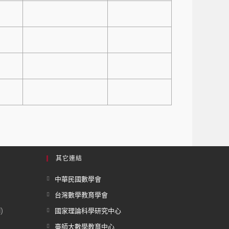
其它連結
中華民國數學會
台灣數學教育學會
)
國家理論科學研究中心
臺師大數學教育中心