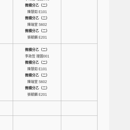
）
微積分乙（二）
陳慧如 E101
）
微積分乙（二）
陳瑞堂 S602
）
微積分乙（二）
張毓麟 E201
）
微積分乙（二）
李政哲 理圖001
）
微積分乙（二）
陳慧如 E101
）
微積分乙（二）
陳瑞堂 S602
）
微積分乙（二）
張毓麟 E201