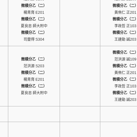
微積分乙（二）
微積分乙（二
楊青育 E201
黃侑仁 正201
微積分乙（二）
微積分乙（二
夏良忠 師大附中
李政哲 正103
微積分乙（二）
微積分乙（二
司靈得 S304
王建勛 誠203
微積分乙（二
微積分乙（二）
范洪源 誠109
范洪源 S203
微積分乙（二
微積分乙（二）
黃侑仁 正201
楊青育 E201
微積分乙（二
微積分乙（二）
李政哲 正103
夏良忠 師大附中
微積分乙（二
王建勛 誠203