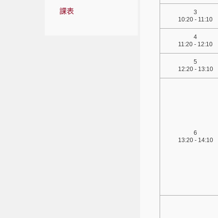
課表
3
10:20 - 11:10
4
11:20 - 12:10
5
12:20 - 13:10
6
13:20 - 14:10