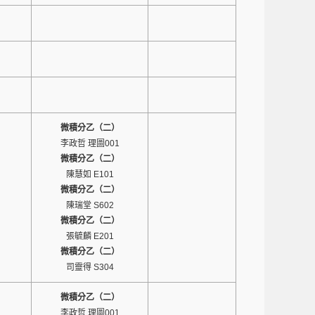
微積分乙（二）
）
李政哲 理圖001
微積分乙（二）
）
陳慧如 E101
微積分乙（二）
）
陳瑞堂 S602
微積分乙（二）
）
張毓麟 E201
微積分乙（二）
司靈得 S304
）
微積分乙（二）
李政哲 理圖001