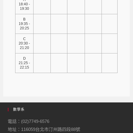
18:40 -
19:30
B
19:35 -
20:25
C
20:30 -
21:20
D
21:25 -
22:15
數學系
電話：(02)7749-6576
地址：116059台北市汀州路四段88號