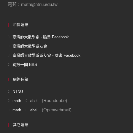
電郵：math@ntnu.edu.tw
相關連結
臺灣師大數學系 - 臉書 Facebook
臺灣師大數學系友會
臺灣師大數學系系友會 - 臉書 Facebook
獨數一閣 BBS
網路信箱
NTNU
(Roundcube)
math
abel
(Openwebmail)
math
abel
其它連結