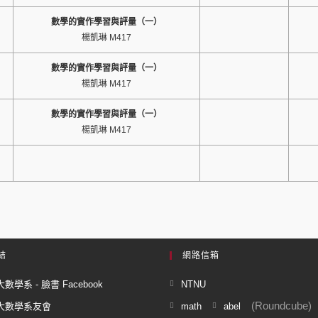
數學的實作學習與評量（一）
楊凱琳 M417
數學的實作學習與評量（一）
楊凱琳 M417
數學的實作學習與評量（一）
楊凱琳 M417
結
網路信箱
數學系 - 臉書 Facebook
NTNU
(Roundcube)
大數學系友會
math
abel