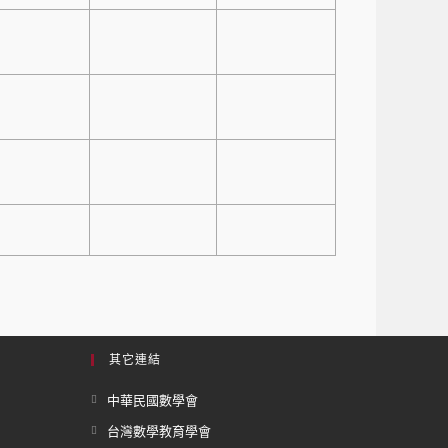
其它連結
中華民國數學會
台灣數學教育學會