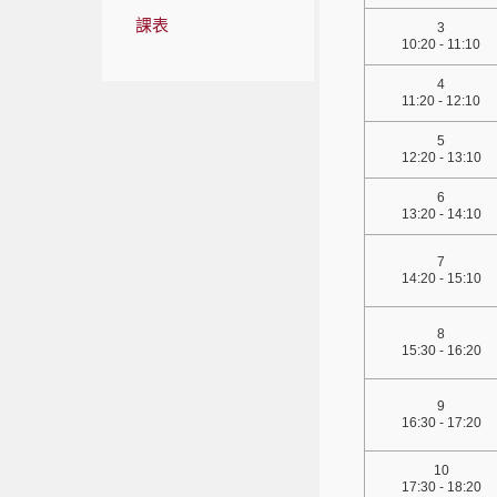
課表
3
10:20 - 11:10
4
11:20 - 12:10
5
12:20 - 13:10
6
13:20 - 14:10
7
14:20 - 15:10
8
15:30 - 16:20
9
16:30 - 17:20
10
17:30 - 18:20