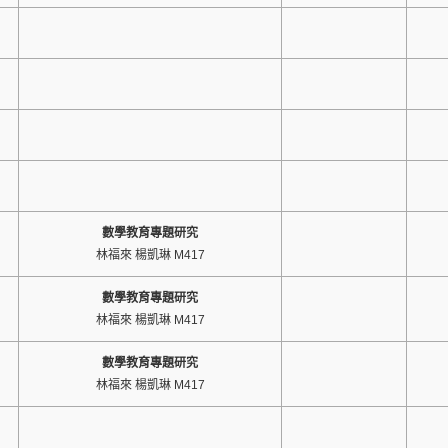
數學教育專題研究
林福來 楊凱琳 M417
數學教育專題研究
林福來 楊凱琳 M417
數學教育專題研究
林福來 楊凱琳 M417