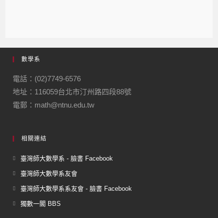
數學系
電話：(02)7749-6576
地址：116059台北市汀州路四段88號
電郵：math@ntnu.edu.tw
相關連結
臺灣師大數學系 - 臉書 Facebook
臺灣師大數學系友會
臺灣師大數學系系友會 - 臉書 Facebook
獨數一閣 BBS