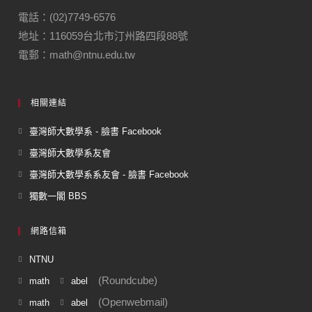
電話：(02)7749-6576
地址：116059台北市汀州路四段88號
電郵：math@ntnu.edu.tw
相關連結
臺灣師大數學系 - 臉書 Facebook
臺灣師大數學系友會
臺灣師大數學系系友會 - 臉書 Facebook
獨數一閣 BBS
網路信箱
NTNU
(Roundcube)
math
abel
(Openwebmail)
math
abel