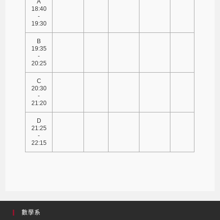
A
18:40
-
19:30
B
19:35
-
20:25
C
20:30
-
21:20
D
21:25
-
22:15
數學系