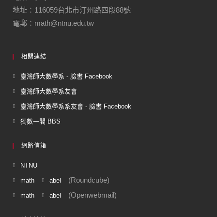
地址：116059台北市汀州路四段88號
電郵：math@ntnu.edu.tw
相關連結
臺灣師大數學系 - 臉書 Facebook
臺灣師大數學系友會
臺灣師大數學系系友會 - 臉書 Facebook
獨數一閣 BBS
網路信箱
NTNU
(Roundcube)
math
abel
(Openwebmail)
math
abel