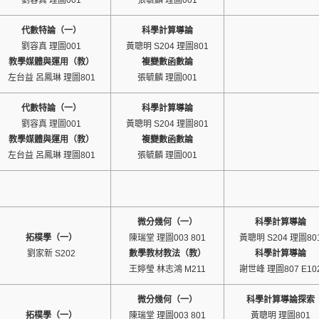
劉容真 理圖001
張毓麟 理圖001
代數特論（一）
科學計算導論
劉容真 理圖001
黃聰明 S204 理圖801
教學媒體與運用（教）
複變數函數論
左台益 呂鳳琳 理圖801
張毓麟 理圖001
代數特論（一）
科學計算導論
劉容真 理圖001
黃聰明 S204 理圖801
教學媒體與運用（教）
複變數函數論
左台益 呂鳳琳 理圖801
張毓麟 理圖001
微分幾何（一）
科學計算導論
拓樸學（一）
陳瑞堂 理圖003 801
黃聰明 S204 理圖80
劉家新 S202
數學教材教法（教）
科學計算導論
王婷瑩 林志鴻 M211
謝世峰 理圖807 E10
微分幾何（一）
科學計算導論探索
拓樸學（一）
陳瑞堂 理圖003 801
黃聰明 理圖801