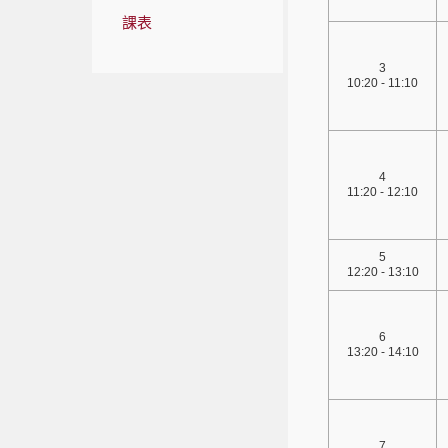
課表
3
10:20 - 11:10
4
11:20 - 12:10
5
12:20 - 13:10
6
13:20 - 14:10
7