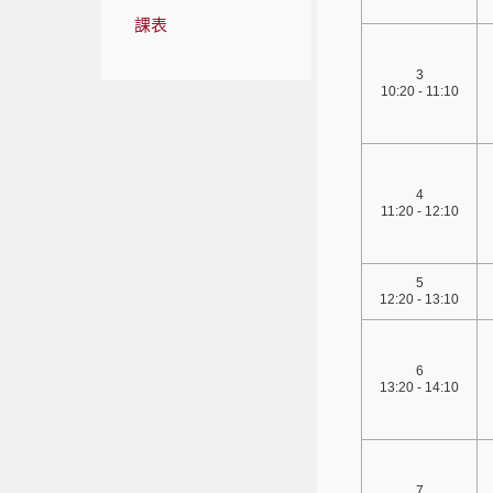
課表
3
10:20 - 11:10
4
11:20 - 12:10
5
12:20 - 13:10
6
13:20 - 14:10
7