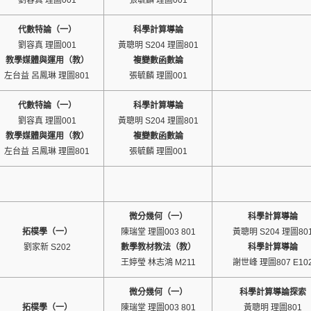
劉容真 理圖001
張毓麟 理圖001
代數特論（一）
科學計算導論
劉容真 理圖001
黃聰明 S204 理圖801
教學媒體與運用（教）
複變數函數論
左台益 呂鳳琳 理圖801
張毓麟 理圖001
代數特論（一）
科學計算導論
劉容真 理圖001
黃聰明 S204 理圖801
教學媒體與運用（教）
複變數函數論
左台益 呂鳳琳 理圖801
張毓麟 理圖001
微分幾何（一）
科學計算導論
拓樸學（一）
陳瑞堂 理圖003 801
黃聰明 S204 理圖80
劉家新 S202
數學教材教法（教）
科學計算導論
王婷瑩 林志鴻 M211
謝世峰 理圖807 E10
微分幾何（一）
科學計算導論探索
拓樸學（一）
陳瑞堂 理圖003 801
黃聰明 理圖801