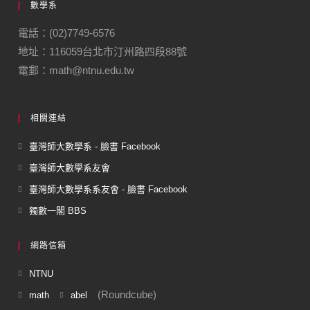
數學系
電話：(02)7749-6576
地址：116059台北市汀州路四段88號
電郵：math@ntnu.edu.tw
相關連結
臺灣師大數學系 - 臉書 Facebook
臺灣師大數學系友會
臺灣師大數學系系友會 - 臉書 Facebook
獨數一閣 BBS
網路信箱
NTNU
(Roundcube)
math
abel