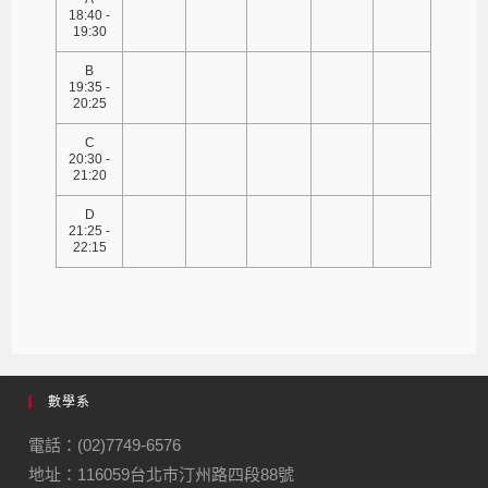
18:40 -
19:30
B
19:35 -
20:25
C
20:30 -
21:20
D
21:25 -
22:15
數學系
電話：(02)7749-6576
地址：116059台北市汀州路四段88號