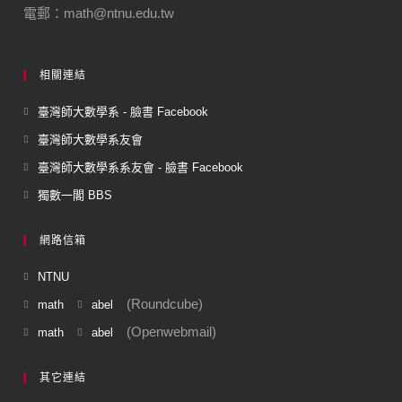
電郵：math@ntnu.edu.tw
相關連結
臺灣師大數學系 - 臉書 Facebook
臺灣師大數學系友會
臺灣師大數學系系友會 - 臉書 Facebook
獨數一閣 BBS
網路信箱
NTNU
(Roundcube)
math
abel
(Openwebmail)
math
abel
其它連結